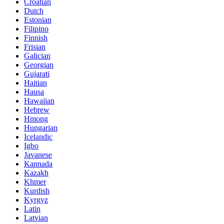
Croatian
Dutch
Estonian
Filipino
Finnish
Frisian
Galician
Georgian
Gujarati
Haitian
Hausa
Hawaiian
Hebrew
Hmong
Hungarian
Icelandic
Igbo
Javanese
Kannada
Kazakh
Khmer
Kurdish
Kyrgyz
Latin
Latvian